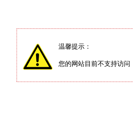
温馨提示：
您的网站目前不支持访问