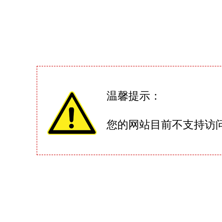
温馨提示：
您的网站目前不支持访