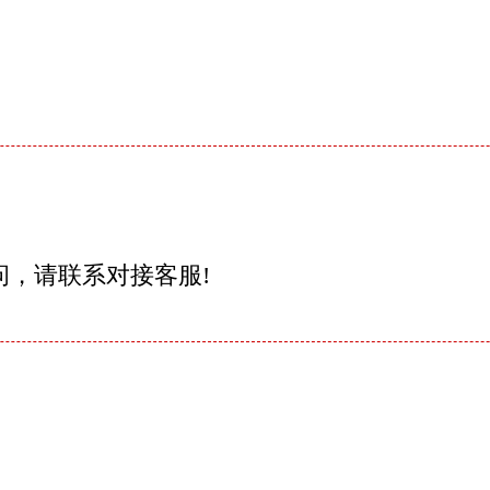
问，请联系对接客服!