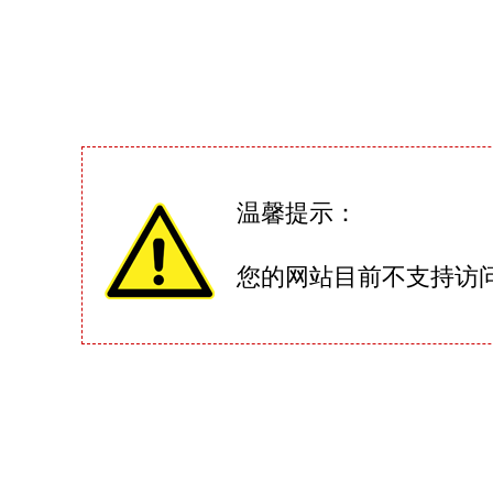
温馨提示：
您的网站目前不支持访