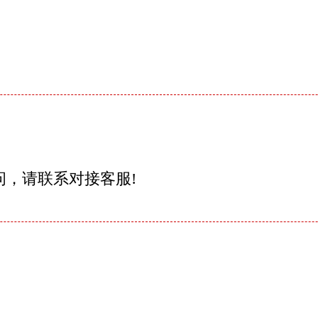
问，请联系对接客服!