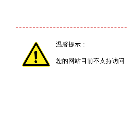
温馨提示：
您的网站目前不支持访问