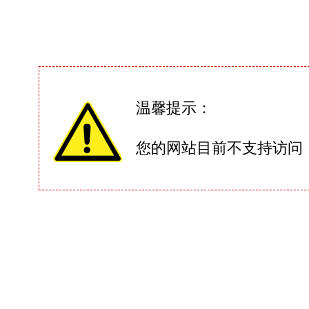
温馨提示：
您的网站目前不支持访问