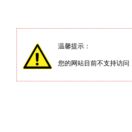
温馨提示：
您的网站目前不支持访问