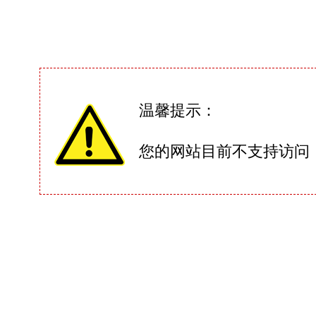
温馨提示：
您的网站目前不支持访问