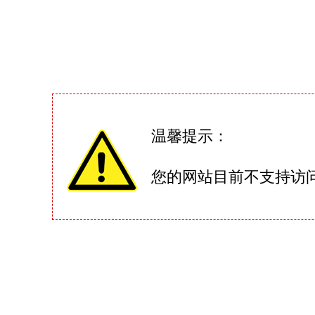
温馨提示：
您的网站目前不支持访