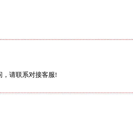
问，请联系对接客服!